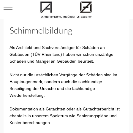
Mobile Menu Toggle
Schimmelbildung
Als Architekt und Sachverständiger für Schäden an
Gebäuden (TÜV Rheinland) haben wir schon unzählige
Schäden und Mängel an Gebäuden beurteilt.
Nicht nur die ursächlichen Vorgänge der Schäden sind im
Hauptaugenmerk, sondern auch die sachkundige
Beseitigung der Ursache und die fachkundige
Wiederherstellung.
Dokumentation als Gutachten oder als Gutachterbericht ist
ebenfalls in unserem Spektrum wie Sanierungspläne und
Kostenberechnungen.