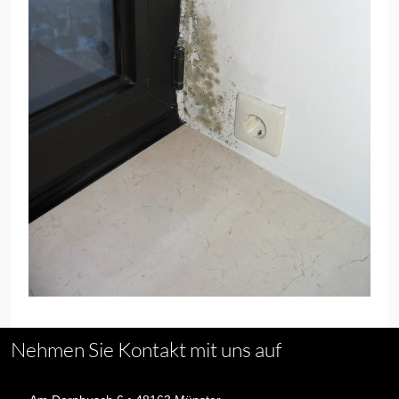
Nehmen Sie Kontakt mit uns auf